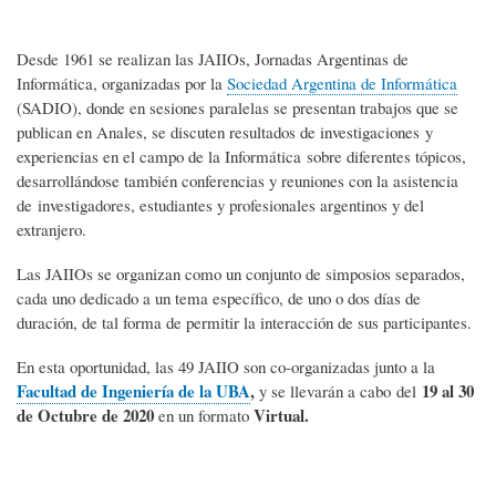
Desde 1961 se realizan las JAIIOs, Jornadas Argentinas de
Informática, organizadas por la
Sociedad Argentina de Informática
(SADIO), donde en sesiones paralelas se presentan trabajos que se
publican en Anales, se discuten resultados de investigaciones y
experiencias en el campo de la Informática sobre diferentes tópicos,
desarrollándose también conferencias y reuniones con la asistencia
de investigadores, estudiantes y profesionales argentinos y del
extranjero.
Las JAIIOs se organizan como un conjunto de simposios separados,
cada uno dedicado a un tema específico, de uno o dos días de
duración, de tal forma de permitir la interacción de sus participantes.
En esta oportunidad, las 49 JAIIO son co-organizadas junto a la
Facultad de Ingeniería de la UBA
,
19
al 30
y se llevarán a cabo del
de Octubre de 2020
Virtual.
en un formato